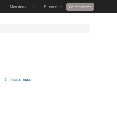
Mes demandes
Français
Se connecter
Contactez-nous